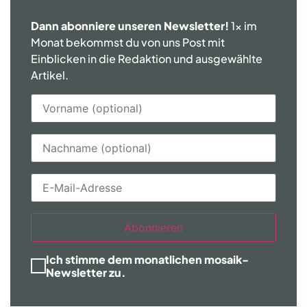
Dann abonniere unseren Newsletter!
1x im
Monat bekommst du von uns Post mit
Einblicken in die Redaktion und ausgewählte
Artikel.
Abonnieren
Ich stimme dem monatlichen mosaik-
Newsletter zu.