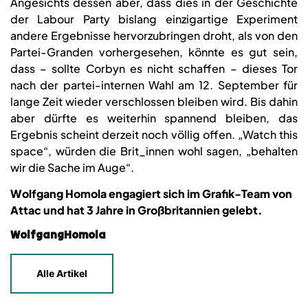
Angesichts dessen aber, dass dies in der Geschichte
der Labour Party bislang einzigartige Experiment
andere Ergebnisse hervorzubringen droht, als von den
Partei-Granden vorhergesehen, könnte es gut sein,
dass – sollte Corbyn es nicht schaffen – dieses Tor
nach der partei-internen Wahl am 12. September für
lange Zeit wieder verschlossen bleiben wird. Bis dahin
aber dürfte es weiterhin spannend bleiben, das
Ergebnis scheint derzeit noch völlig offen. „Watch this
space“, würden die Brit_innen wohl sagen, „behalten
wir die Sache im Auge“.
Wolfgang Homola engagiert sich im Grafik-Team von
Attac und hat 3 Jahre in Großbritannien gelebt.
WolfgangHomola
Alle Artikel