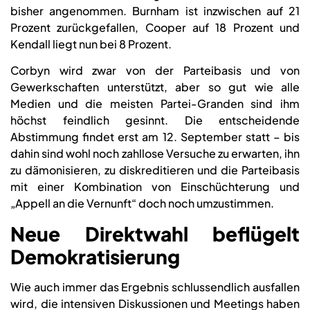
bisher angenommen. Burnham ist inzwischen auf 21
Prozent zurückgefallen, Cooper auf 18 Prozent und
Kendall liegt nun bei 8 Prozent.
Corbyn wird zwar von der Parteibasis und von
Gewerkschaften unterstützt, aber so gut wie alle
Medien und die meisten Partei-Granden sind ihm
höchst feindlich gesinnt. Die entscheidende
Abstimmung findet erst am 12. September statt – bis
dahin sind wohl noch zahllose Versuche zu erwarten, ihn
zu dämonisieren, zu diskreditieren und die Parteibasis
mit einer Kombination von Einschüchterung und
„Appell an die Vernunft“ doch noch umzustimmen.
Neue Direktwahl beflügelt
Demokratisierung
Wie auch immer das Ergebnis schlussendlich ausfallen
wird, die intensiven Diskussionen und Meetings haben