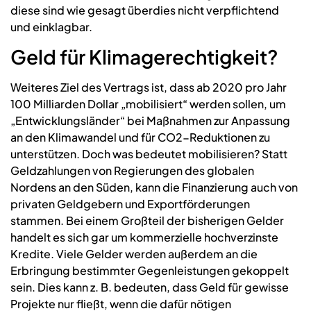
diese sind wie gesagt überdies nicht verpflichtend
und einklagbar.
Geld für Klimagerechtigkeit?
Weiteres Ziel des Vertrags ist, dass ab 2020 pro Jahr
100 Milliarden Dollar „mobilisiert“ werden sollen, um
„Entwicklungsländer“ bei Maßnahmen zur Anpassung
an den Klimawandel und für CO2-Reduktionen zu
unterstützen. Doch was bedeutet mobilisieren? Statt
Geldzahlungen von Regierungen des globalen
Nordens an den Süden, kann die Finanzierung auch von
privaten Geldgebern und Exportförderungen
stammen. Bei einem Großteil der bisherigen Gelder
handelt es sich gar um kommerzielle hochverzinste
Kredite. Viele Gelder werden außerdem an die
Erbringung bestimmter Gegenleistungen gekoppelt
sein. Dies kann z. B. bedeuten, dass Geld für gewisse
Projekte nur fließt, wenn die dafür nötigen