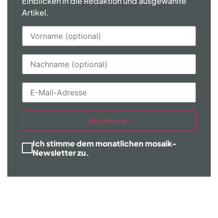
Einblicken in die Redaktion und ausgewählte
Artikel.
Abonnieren
Ich stimme dem monatlichen mosaik-
Newsletter zu.