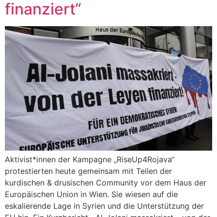
finanziert“
Aktivist*innen der Kampagne „RiseUp4Rojava“
protestierten heute gemeinsam mit Teilen der
kurdischen & drusischen Community vor dem Haus der
Europäischen Union in Wien. Sie wiesen auf die
eskalierende Lage in Syrien und die Unterstützung der