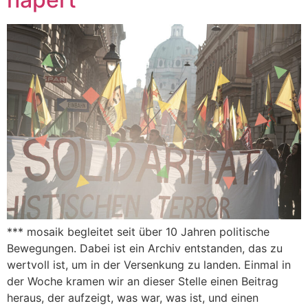
*** mosaik begleitet seit über 10 Jahren politische
Bewegungen. Dabei ist ein Archiv entstanden, das zu
wertvoll ist, um in der Versenkung zu landen. Einmal in
der Woche kramen wir an dieser Stelle einen Beitrag
heraus, der aufzeigt, was war, was ist, und einen