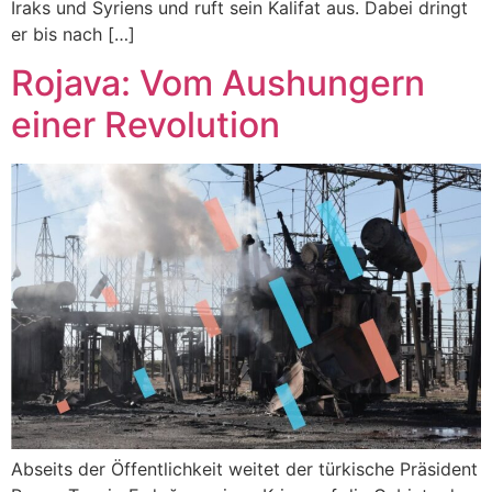
Iraks und Syriens und ruft sein Kalifat aus. Dabei dringt
er bis nach […]
Rojava: Vom Aushungern
einer Revolution
Abseits der Öffentlichkeit weitet der türkische Präsident