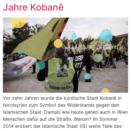
Jahre Kobanê
Vor zehn Jahren wurde die kurdische Stadt Kobanê in
Nordsyrien zum Symbol des Widerstands gegen den
Islamischen Staat. Damals wie heute gehen auch in Wien
Menschen dafür auf die Straße. Warum? Im Sommer
2014 erobert der Islamische Staat (IS) weite Teile des