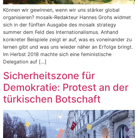
Können wir gewinnen, wenn wir uns stärker global
organisieren? mosaik-Redakteur Hannes Grohs widmet
sich in der fünften Ausgabe des mosaik strategy
summer dem Feld des Internationalismus. Anhand
konkreter Beispiele zeigt er auf, was es voneinander zu
lernen gibt und was uns wieder näher an Erfolge bringt.
Im Herbst 2018 machte sich eine feministische
Delegation auf […]
Sicherheitszone für
Demokratie: Protest an der
türkischen Botschaft