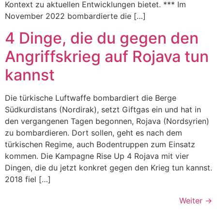
Kontext zu aktuellen Entwicklungen bietet. *** Im
November 2022 bombardierte die […]
4 Dinge, die du gegen den
Angriffskrieg auf Rojava tun
kannst
Die türkische Luftwaffe bombardiert die Berge
Südkurdistans (Nordirak), setzt Giftgas ein und hat in
den vergangenen Tagen begonnen, Rojava (Nordsyrien)
zu bombardieren. Dort sollen, geht es nach dem
türkischen Regime, auch Bodentruppen zum Einsatz
kommen. Die Kampagne Rise Up 4 Rojava mit vier
Dingen, die du jetzt konkret gegen den Krieg tun kannst.
2018 fiel […]
Weiter
→