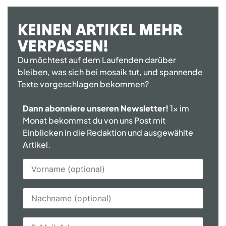
KEINEN ARTIKEL MEHR
VERPASSEN!
Du möchtest auf dem Laufenden darüber
bleiben, was sich bei mosaik tut, und spannende
Texte vorgeschlagen bekommen?
Dann abonniere unseren Newsletter!
1x im
Monat bekommst du von uns Post mit
Einblicken in die Redaktion und ausgewählte
Artikel.