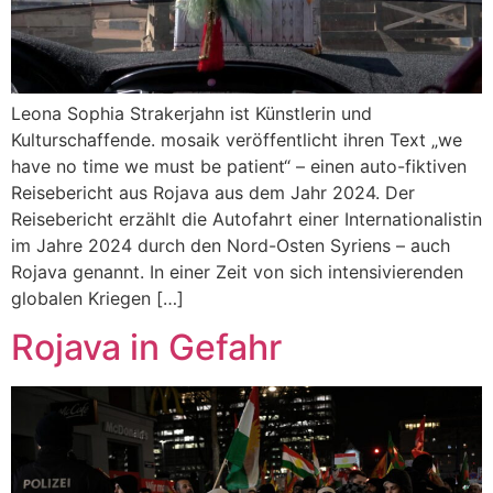
Leona Sophia Strakerjahn ist Künstlerin und
Kulturschaffende. mosaik veröffentlicht ihren Text „we
have no time we must be patient“ – einen auto-fiktiven
Reisebericht aus Rojava aus dem Jahr 2024. Der
Reisebericht erzählt die Autofahrt ein​er Internationalistin
im Jahre 2024 durch den Nord-Osten Syriens – auch
Rojava genannt. In einer Zeit von sich intensivierenden
globalen Kriegen […]
Rojava in Gefahr