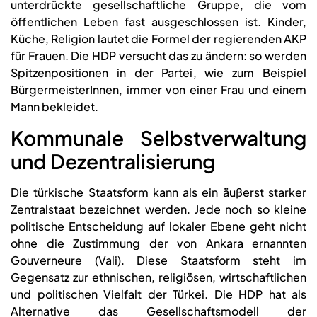
unterdrückte gesellschaftliche Gruppe, die vom
öffentlichen Leben fast ausgeschlossen ist. Kinder,
Küche, Religion lautet die Formel der regierenden AKP
für Frauen. Die HDP versucht das zu ändern: so werden
Spitzenpositionen in der Partei, wie zum Beispiel
BürgermeisterInnen, immer von einer Frau und einem
Mann bekleidet.
Kommunale Selbstverwaltung
und Dezentralisierung
Die türkische Staatsform kann als ein äußerst starker
Zentralstaat bezeichnet werden. Jede noch so kleine
politische Entscheidung auf lokaler Ebene geht nicht
ohne die Zustimmung der von Ankara ernannten
Gouverneure (Vali). Diese Staatsform steht im
Gegensatz zur ethnischen, religiösen, wirtschaftlichen
und politischen Vielfalt der Türkei. Die HDP hat als
Alternative das Gesellschaftsmodell der