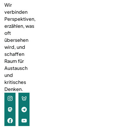
Wir
verbinden
Perspektiven,
erzählen, was
oft
übersehen
wird, und
schaffen
Raum für
Austausch
und
kritisches
Denken.