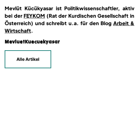
Mevlüt Kücükyasar ist Politikwissenschaftler, aktiv
bei der
FEYKOM
(Rat der Kurdischen Gesellschaft in
Österreich) und schreibt u.a. für den Blog
Arbeit &
Wirtschaft
.
MevluetKuecuekyasar
Alle Artikel