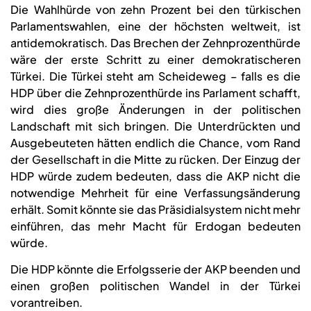
Die Wahlhürde von zehn Prozent bei den türkischen
Parlamentswahlen, eine der höchsten weltweit, ist
antidemokratisch. Das Brechen der Zehnprozenthürde
wäre der erste Schritt zu einer demokratischeren
Türkei. Die Türkei steht am Scheideweg – falls es die
HDP über die Zehnprozenthürde ins Parlament schafft,
wird dies große Änderungen in der politischen
Landschaft mit sich bringen. Die Unterdrückten und
Ausgebeuteten hätten endlich die Chance, vom Rand
der Gesellschaft in die Mitte zu rücken. Der Einzug der
HDP würde zudem bedeuten, dass die AKP nicht die
notwendige Mehrheit für eine Verfassungsänderung
erhält. Somit könnte sie das Präsidialsystem nicht mehr
einführen, das mehr Macht für Erdogan bedeuten
würde.
Die HDP könnte die Erfolgsserie der AKP beenden und
einen großen politischen Wandel in der Türkei
vorantreiben.