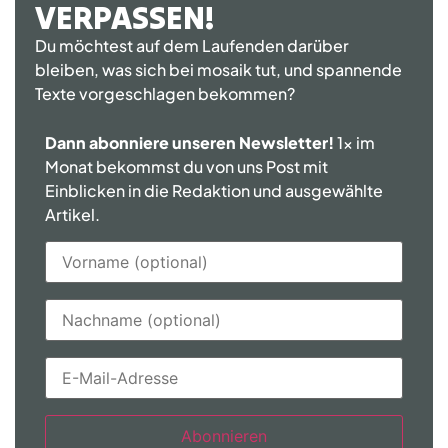
VERPASSEN!
Du möchtest auf dem Laufenden darüber
bleiben, was sich bei mosaik tut, und spannende
Texte vorgeschlagen bekommen?
Dann abonniere unseren Newsletter!
1x im
Monat bekommst du von uns Post mit
Einblicken in die Redaktion und ausgewählte
Artikel.
Abonnieren