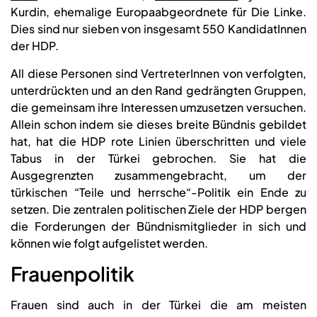
Kurdin, ehemalige Europaabgeordnete für Die Linke.
Dies sind nur sieben von insgesamt 550 KandidatInnen
der HDP.
All diese Personen sind VertreterInnen von verfolgten,
unterdrückten und an den Rand gedrängten Gruppen,
die gemeinsam ihre Interessen umzusetzen versuchen.
Allein schon indem sie dieses breite Bündnis gebildet
hat, hat die HDP rote Linien überschritten und viele
Tabus in der Türkei gebrochen. Sie hat die
Ausgegrenzten zusammengebracht, um der
türkischen “Teile und herrsche“-Politik ein Ende zu
setzen. Die zentralen politischen Ziele der HDP bergen
die Forderungen der Bündnismitglieder in sich und
können wie folgt aufgelistet werden.
Frauenpolitik
Frauen sind auch in der Türkei die am meisten