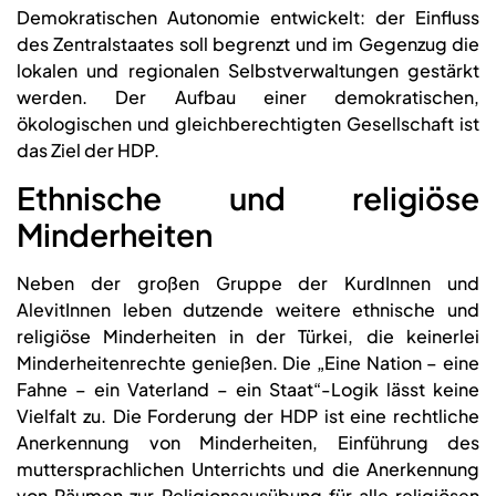
Demokratischen Autonomie entwickelt: der Einfluss
des Zentralstaates soll begrenzt und im Gegenzug die
lokalen und regionalen Selbstverwaltungen gestärkt
werden. Der Aufbau einer demokratischen,
ökologischen und gleichberechtigten Gesellschaft ist
das Ziel der HDP.
Ethnische und religiöse
Minderheiten
Neben der großen Gruppe der KurdInnen und
AlevitInnen leben dutzende weitere ethnische und
religiöse Minderheiten in der Türkei, die keinerlei
Minderheitenrechte genießen. Die „Eine Nation – eine
Fahne – ein Vaterland – ein Staat“-Logik lässt keine
Vielfalt zu. Die Forderung der HDP ist eine rechtliche
Anerkennung von Minderheiten, Einführung des
muttersprachlichen Unterrichts und die Anerkennung
von Räumen zur Religionsausübung für alle religiösen