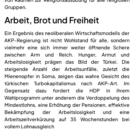
Gruppen.
Arbeit, Brot und Freiheit
Ein Ergebnis des neoliberalen Wirtschaftsmodells der
AKP-Regierung ist nicht Wohlstand für alle, sondern
vielmehr eine sich immer weiter öffnende Schere
zwischen Arm und Reich. Hunger, Armut und
Arbeitslosigkeit prägen das Bild der Türkei. Die
steigende Anzahl der Arbeitsunfälle, zuletzt die
Mienenopfer in Soma, zeigen das wahre Gesicht des
türkischen Turbokapitalismus nach AKP-Art. Im
Gegensatz dazu fordert die HDP in ihrem
Wahlprogramm unter anderem die Verdoppelung des
Mindestlohns, eine Erhöhung der Pensionen, effektive
Bekämpfung der Arbeitslosigkeit und eine
Arbeitszeitverkürzung auf 35 Wochenstunden bei
vollem Lohnausgleich