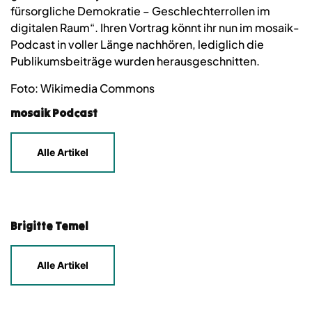
fürsorgliche Demokratie – Geschlechterrollen im
digitalen Raum“. Ihren Vortrag könnt ihr nun im mosaik-
Podcast in voller Länge nachhören, lediglich die
Publikumsbeiträge wurden herausgeschnitten.
Foto: Wikimedia Commons
mosaik Podcast
Alle Artikel
Brigitte Temel
Alle Artikel