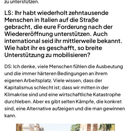
zu unterstützen.
LS: Ihr habt wiederholt zehntausende
Menschen in Italien auf die Straße
gebracht, die eure Forderung nach der
Wiedereröffnung unterstützen. Auch
international seid ihr mittlerweile bekannt.
Wie habt ihr es geschafft, so breite
Unterstützung zu mobilisieren?
DS: Ich denke, viele Menschen fühlen die Ausbeutung
und die immer härteren Bedingungen an ihrem
eigenen Arbeitsplatz. Viele wissen, dass der
Kapitalismus schlecht ist; dass wir mitten in der
Klimakrise sind und eine wirtschaftliche Katastrophe
durchleben. Aber es gibt selten Kämpfe, die konkret
sind, eine Alternative aufzeigen und die man gewinnen
kann.