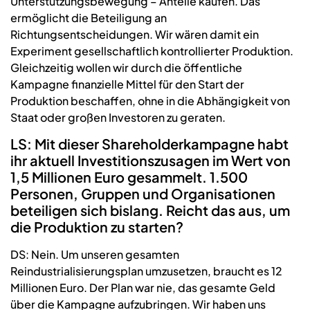
Unterstützungsbewegung – Anteile kaufen. Das
ermöglicht die Beteiligung an
Richtungsentscheidungen. Wir wären damit ein
Experiment gesellschaftlich kontrollierter Produktion.
Gleichzeitig wollen wir durch die öffentliche
Kampagne finanzielle Mittel für den Start der
Produktion beschaffen, ohne in die Abhängigkeit von
Staat oder großen Investoren zu geraten.
LS: Mit dieser Shareholderkampagne habt
ihr aktuell Investitionszusagen im Wert von
1,5 Millionen Euro gesammelt. 1.500
Personen, Gruppen und Organisationen
beteiligen sich bislang. Reicht das aus, um
die Produktion zu starten?
DS: Nein. Um unseren gesamten
Reindustrialisierungsplan umzusetzen, braucht es 12
Millionen Euro. Der Plan war nie, das gesamte Geld
über die Kampagne aufzubringen. Wir haben uns