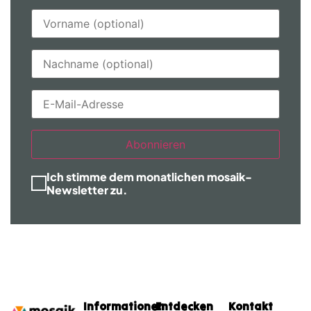
Abonnieren
Ich stimme dem monatlichen mosaik-
Newsletter zu.
Informationen
Entdecken
Kontakt