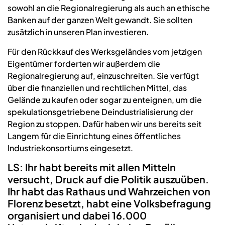
sowohl an die Regionalregierung als auch an ethische
Banken auf der ganzen Welt gewandt. Sie sollten
zusätzlich in unseren Plan investieren.
Für den Rückkauf des Werksgeländes vom jetzigen
Eigentümer forderten wir außerdem die
Regionalregierung auf, einzuschreiten. Sie verfügt
über die finanziellen und rechtlichen Mittel, das
Gelände zu kaufen oder sogar zu enteignen, um die
spekulationsgetriebene Deindustrialisierung der
Region zu stoppen. Dafür haben wir uns bereits seit
Langem für die Einrichtung eines öffentliches
Industriekonsortiums eingesetzt.
LS: Ihr habt bereits mit allen Mitteln
versucht, Druck auf die Politik auszuüben.
Ihr habt das Rathaus und Wahrzeichen von
Florenz besetzt, habt eine Volksbefragung
organisiert und dabei 16.000