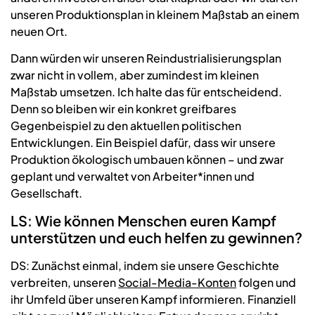
unseren Produktionsplan in kleinem Maßstab an einem
neuen Ort.
Dann würden wir unseren Reindustrialisierungsplan
zwar nicht in vollem, aber zumindest im kleinen
Maßstab umsetzen. Ich halte das für entscheidend.
Denn so bleiben wir ein konkret greifbares
Gegenbeispiel zu den aktuellen politischen
Entwicklungen. Ein Beispiel dafür, dass wir unsere
Produktion ökologisch umbauen können – und zwar
geplant und verwaltet von Arbeiter*innen und
Gesellschaft.
LS: Wie können Menschen euren Kampf
unterstützen und euch helfen zu gewinnen?
DS: Zunächst einmal, indem sie unsere Geschichte
verbreiten, unseren
Social-Media-Konten
folgen und
ihr Umfeld über unseren Kampf informieren. Finanziell