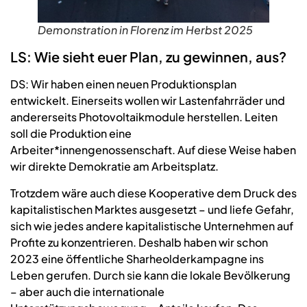
Demonstration in Florenz im Herbst 2025
LS: Wie sieht euer Plan, zu gewinnen, aus?
DS: Wir haben einen neuen Produktionsplan
entwickelt. Einerseits wollen wir Lastenfahrräder und
andererseits Photovoltaikmodule herstellen. Leiten
soll die Produktion eine
Arbeiter*innengenossenschaft. Auf diese Weise haben
wir direkte Demokratie am Arbeitsplatz.
Trotzdem wäre auch diese Kooperative dem Druck des
kapitalistischen Marktes ausgesetzt – und liefe Gefahr,
sich wie jedes andere kapitalistische Unternehmen auf
Profite zu konzentrieren. Deshalb haben wir schon
2023 eine öffentliche Sharheolderkampagne ins
Leben gerufen. Durch sie kann die lokale Bevölkerung
– aber auch die internationale