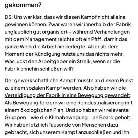
gekommen?
DS: Uns war klar, dass wir diesen Kampf nicht alleine
gewinnen können. Zwar waren wir innerhalb der Fabrik
unglaublich gut organisiert – während Verhandlungen
mit dem Management reichte oft ein Pfiff, damit das
ganze Werk die Arbeit niederlegte. Aber ab dem
Moment der Kündigung nützte uns das nichts mehr.
Was juckt den Arbeitgeber ein Streik, wenn er die
Fabrik ohnehin schließen will?
Der gewerkschaftliche Kampf musste an diesem Punkt
zu einem sozialen Kampf werden.
Also haben wir die
Verteidigung der Fabrik in eine Bewegung gewandelt
.
Als Bewegung fordern wir eine Reindustrialisierung mit
einem ökologischen Plan. Und so haben wir relevante
Gruppen – wie die Klimabewegung – an Board geholt.
Wir haben letztlich Tausende von Menschen dazu
gebracht, sich unserem Kampf anzuschließen und ihn