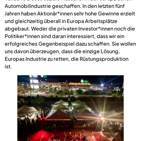
Automobilindustrie geschaffen. In den letzten fünf
Jahren haben Aktionär*innen sehr hohe Gewinne erzielt
und gleichzeitig überall in Europa Arbeitsplätze
abgebaut. Weder die privaten Investor*innen noch die
Politiker*innen sind daran interessiert, dass wir ein
erfolgreiches Gegenbeispiel dazu schaffen. Sie wollen
uns davon überzeugen, dass die einzige Lösung,
Europas Industrie zu retten, die Rüstungsproduktion
ist.